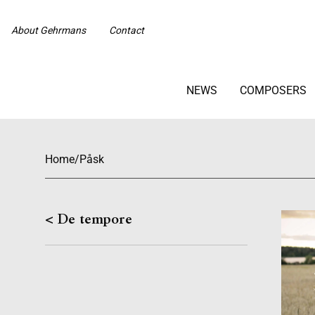
About Gehrmans
Contact
NEWS
COMPOSERS
Home
/
Påsk
< De tempore