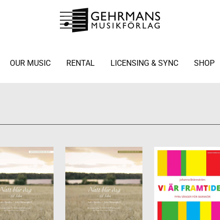
OUR MUSIC
RENTAL
LICENSING & SYNC
SHOP