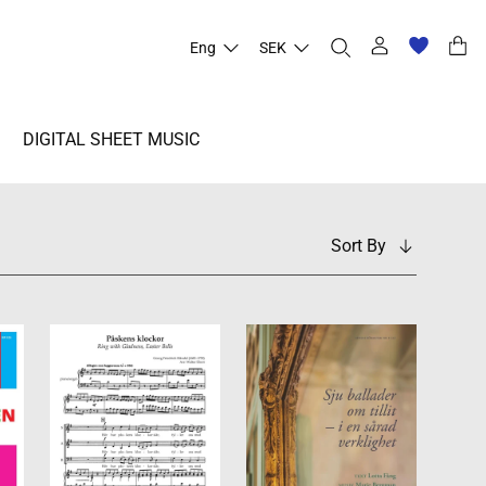
Eng
SEK
DIGITAL SHEET MUSIC
Sort By