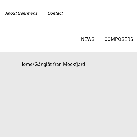
About Gehrmans
Contact
NEWS
COMPOSERS
Home
/
Gånglåt från Mockfjärd