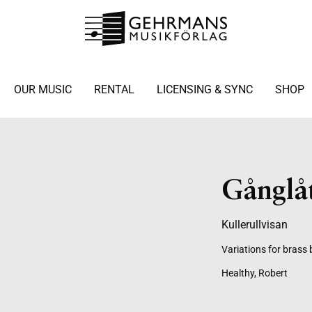
OUR MUSIC
RENTAL
LICENSING & SYNC
SHOP
Gånglå
Kullerullvisan
Variations for brass
Healthy, Robert