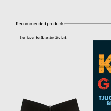
Recommended products
Slut i lager - beräknas åter 26e juni.